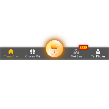
NẠP
RÚT
Trang Chủ
Khuyến Mãi
Mời Bạn
Tài Khoản